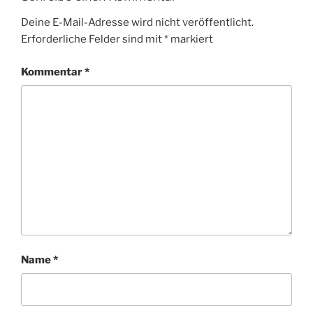
Deine E-Mail-Adresse wird nicht veröffentlicht.
Erforderliche Felder sind mit
*
markiert
Kommentar
*
Name
*