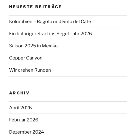
NEUESTE BEITRÄGE
Kolumbien – Bogota und Ruta del Cafe
Ein holpriger Start ins Segel-Jahr 2026
Saison 2025 in Mexiko
Copper Canyon
Wir drehen Runden
ARCHIV
April 2026
Februar 2026
Dezember 2024