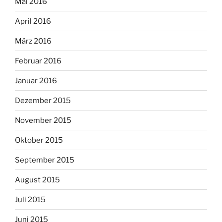
Mai 2016
April 2016
März 2016
Februar 2016
Januar 2016
Dezember 2015
November 2015
Oktober 2015
September 2015
August 2015
Juli 2015
Juni 2015