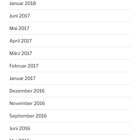
Januar 2018
Juni 2017
Mai 2017
April 2017
März 2017
Februar 2017
Januar 2017
Dezember 2016
November 2016
September 2016
Juni 2016