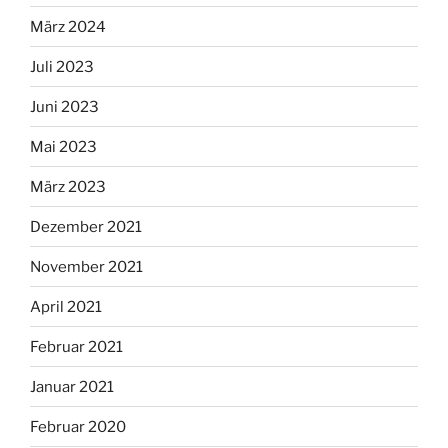
März 2024
Juli 2023
Juni 2023
Mai 2023
März 2023
Dezember 2021
November 2021
April 2021
Februar 2021
Januar 2021
Februar 2020