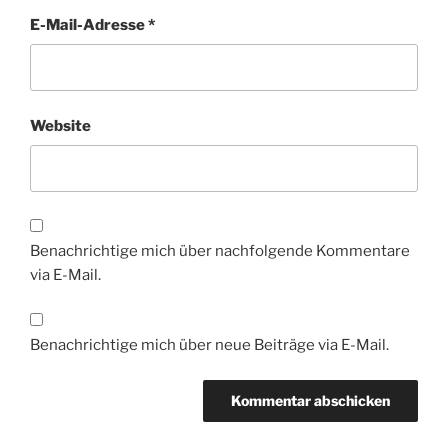
E-Mail-Adresse
*
Website
Benachrichtige mich über nachfolgende Kommentare
via E-Mail.
Benachrichtige mich über neue Beiträge via E-Mail.