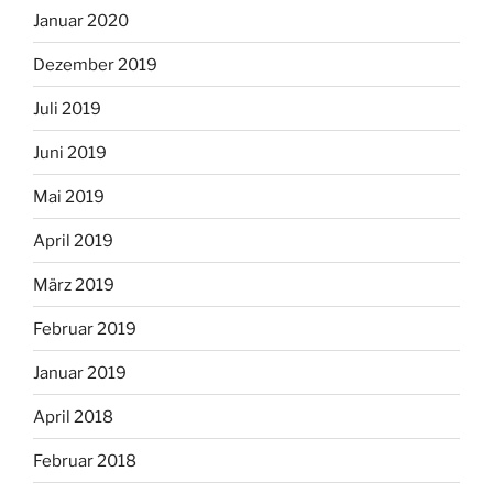
Januar 2020
Dezember 2019
Juli 2019
Juni 2019
Mai 2019
April 2019
März 2019
Februar 2019
Januar 2019
April 2018
Februar 2018