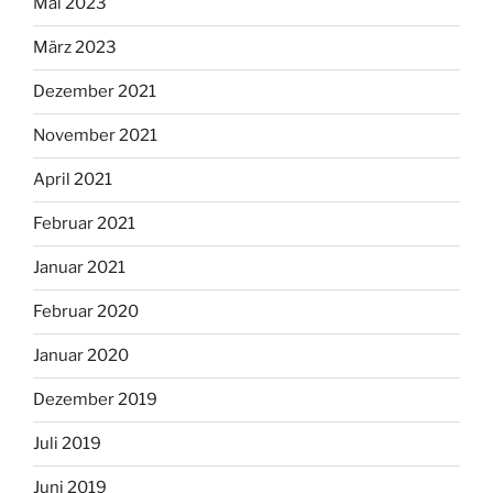
Mai 2023
März 2023
Dezember 2021
November 2021
April 2021
Februar 2021
Januar 2021
Februar 2020
Januar 2020
Dezember 2019
Juli 2019
Juni 2019