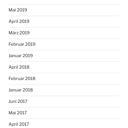
Mai 2019
April 2019
März 2019
Februar 2019
Januar 2019
April 2018
Februar 2018
Januar 2018
Juni 2017
Mai 2017
April 2017