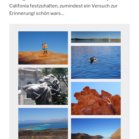
Califonia festzuhalten, zumindest ein Versuch zur
Erinnerung! schön wars…