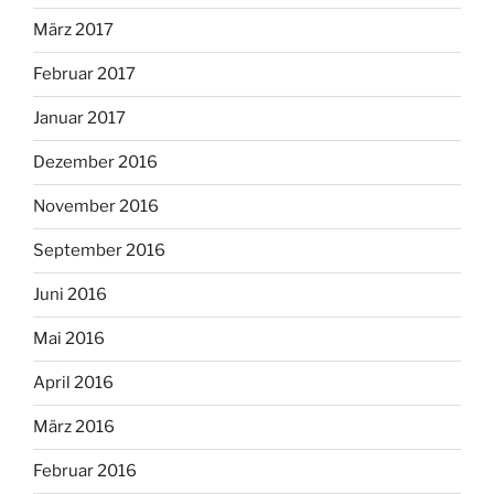
März 2017
Februar 2017
Januar 2017
Dezember 2016
November 2016
September 2016
Juni 2016
Mai 2016
April 2016
März 2016
Februar 2016