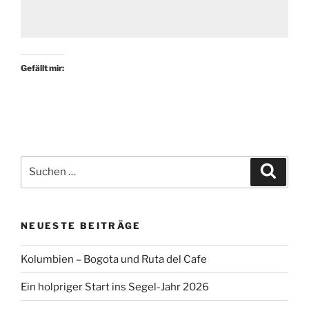
Gefällt mir:
Suchen
Suche
nach:
NEUESTE BEITRÄGE
Kolumbien – Bogota und Ruta del Cafe
Ein holpriger Start ins Segel-Jahr 2026