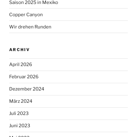
Saison 2025 in Mexiko
Copper Canyon
Wir drehen Runden
ARCHIV
April 2026
Februar 2026
Dezember 2024
März 2024
Juli 2023
Juni 2023