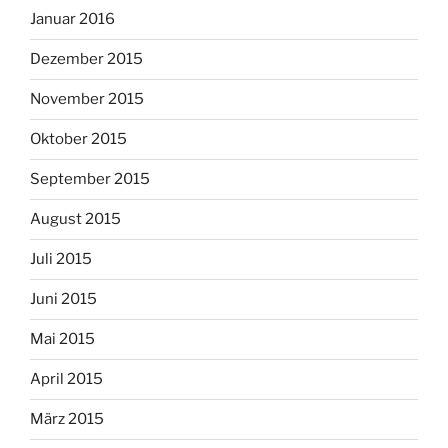
Januar 2016
Dezember 2015
November 2015
Oktober 2015
September 2015
August 2015
Juli 2015
Juni 2015
Mai 2015
April 2015
März 2015