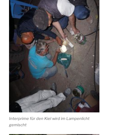
Interprime für den Kiel wird im Lampenlicht
gemischt