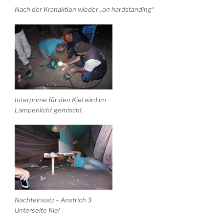
Nach der Kranaktion wieder „on hardstanding“
Interprime für den Kiel wird im
Lampenlicht gemischt
Nachteinsatz – Anstrich 3
Unterseite Kiel