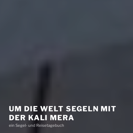
UM DIE WELT SEGELN MIT
DER KALI MERA
ein Segel- und Reisetagebuch